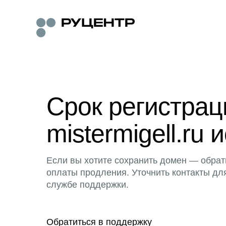
Срок регистра
mistermigell.ru 
Если вы хотите сохранить домен — обрат
оплаты продления. Уточнить контакты дл
службе поддержки.
Обратиться в поддержку