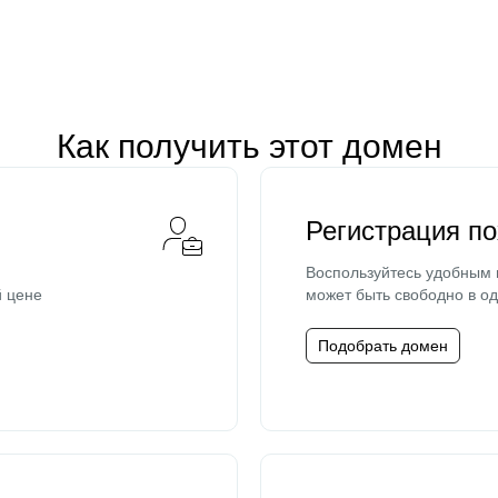
Как получить этот домен
Регистрация п
Воспользуйтесь удобным
й цене
может быть свободно в од
Подобрать домен