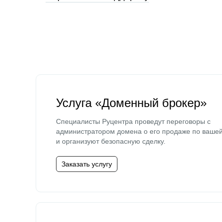
Услуга «Доменный брокер»
Специалисты Руцентра проведут переговоры с
администратором домена о его продаже по ваше
и организуют безопасную сделку.
Заказать услугу