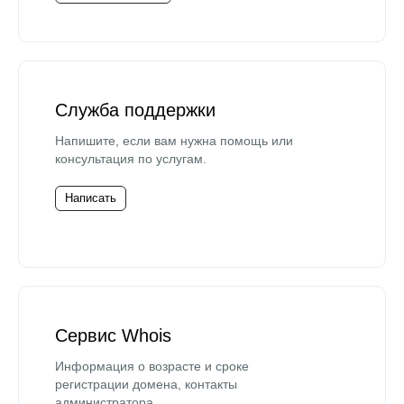
Служба поддержки
Напишите, если вам нужна помощь или
консультация по услугам.
Написать
Сервис Whois
Информация о возрасте и сроке
регистрации домена, контакты
администратора.