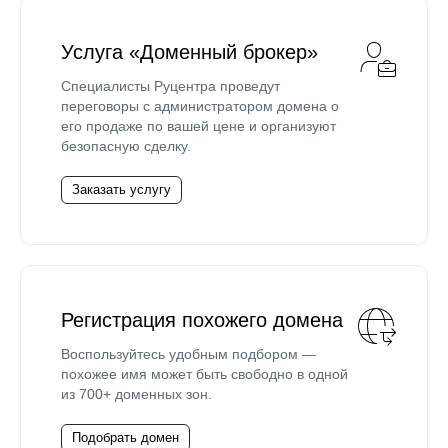
Услуга «Доменный брокер»
Специалисты Руцентра проведут
переговоры с администратором домена о
его продаже по вашей цене и организуют
безопасную сделку.
Заказать услугу
Регистрация похожего домена
Воспользуйтесь удобным подбором —
похожее имя может быть свободно в одной
из 700+ доменных зон.
Подобрать домен