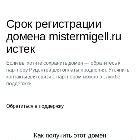
Срок регистрации
домена mistermigell.ru
истек
Если вы хотите сохранить домен — обратитесь к
партнеру Руцентра для оплаты продления. Уточнить
контакты для связи с партнером можно в службе
поддержки.
Обратиться в поддержку
Как получить этот домен