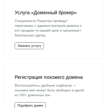
Услуга «Доменный брокер»
Специалисты Руцентра проведут
переговоры с администратором домена о
его продаже по вашей цене и организуют
безопасную сделку.
Заказать услугу
Регистрация похожего домена
Воспользуйтесь удобным подбором —
похожее имя может быть свободно в одной
из 700+ доменных зон.
Подобрать домен