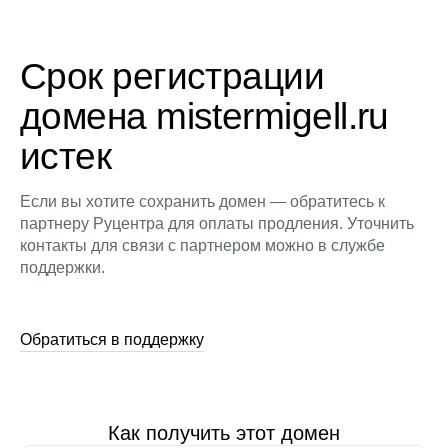
Срок регистрации
домена mistermigell.ru
истек
Если вы хотите сохранить домен — обратитесь к
партнеру Руцентра для оплаты продления. Уточнить
контакты для связи с партнером можно в службе
поддержки.
Обратиться в поддержку
Как получить этот домен