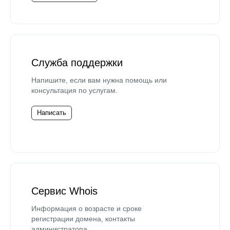
Служба поддержки
Напишите, если вам нужна помощь или
консультация по услугам.
Написать
Сервис Whois
Информация о возрасте и сроке
регистрации домена, контакты
администратора.