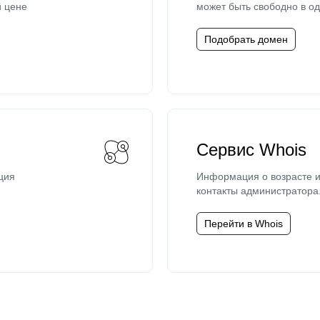
й цене
может быть свободно в од
Подобрать домен
Сервис Whois
ция
Информация о возрасте и
контакты администратора
Перейти в Whois