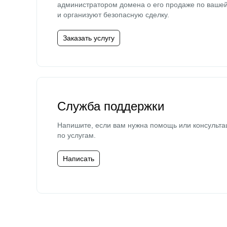
администратором домена о его продаже по ваше
и организуют безопасную сделку.
Заказать услугу
Служба поддержки
Напишите, если вам нужна помощь или консульта
по услугам.
Написать