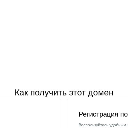
Как получить этот домен
Регистрация п
Воспользуйтесь удобным