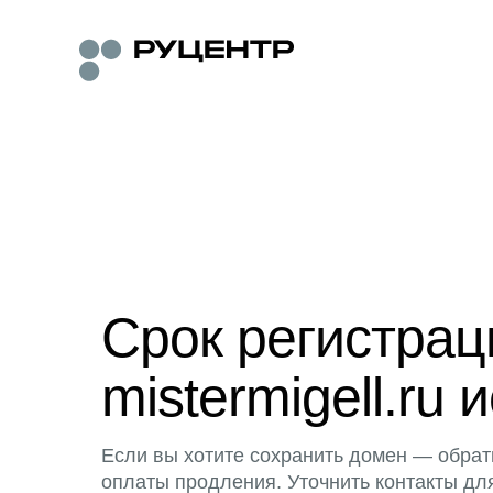
Срок регистра
mistermigell.ru 
Если вы хотите сохранить домен — обрат
оплаты продления. Уточнить контакты дл