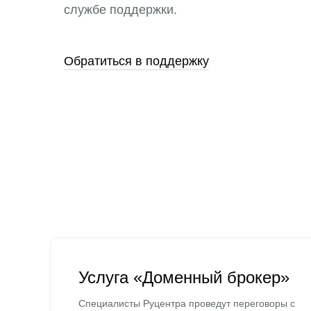
службе поддержки.
Обратиться в поддержку
Услуга «Доменный брокер»
Специалисты Руцентра проведут переговоры с