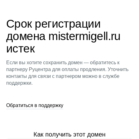
Срок регистрации
домена mistermigell.ru
истек
Если вы хотите сохранить домен — обратитесь к
партнеру Руцентра для оплаты продления. Уточнить
контакты для связи с партнером можно в службе
поддержки.
Обратиться в поддержку
Как получить этот домен