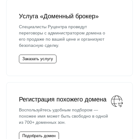
Услуга «Доменный брокер»
Специалисты Руцентра проведут
переговоры с администратором домена о
его продаже по вашей цене и организуют
безопасную сделку.
Заказать услугу
Регистрация похожего домена
Воспользуйтесь удобным подбором —
похожее имя может быть свободно в одной
из 700+ доменных зон.
Подобрать домен