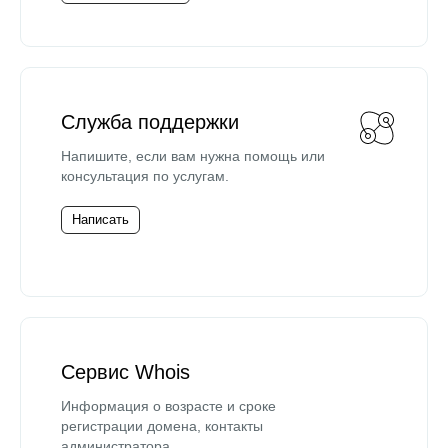
Служба поддержки
Напишите, если вам нужна помощь или
консультация по услугам.
Написать
Сервис Whois
Информация о возрасте и сроке
регистрации домена, контакты
администратора.