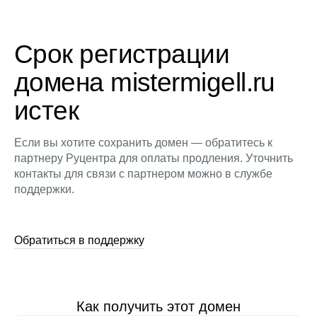
Срок регистрации
домена mistermigell.ru
истек
Если вы хотите сохранить домен — обратитесь к
партнеру Руцентра для оплаты продления. Уточнить
контакты для связи с партнером можно в службе
поддержки.
Обратиться в поддержку
Как получить этот домен