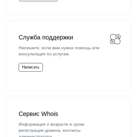
Служба поддержки
Напишите, если вам нужна помощь или
консультация по услугам.
Написать
Сервис Whois
Информация о возрасте и сроке
регистрации домена, контакты
администратора.