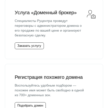
Услуга «Доменный брокер»
Специалисты Руцентра проведут
переговоры с администратором домена о
его продаже по вашей цене и организуют
безопасную сделку.
Заказать услугу
Регистрация похожего домена
Воспользуйтесь удобным подбором —
похожее имя может быть свободно в одной
из 700+ доменных зон.
Подобрать домен