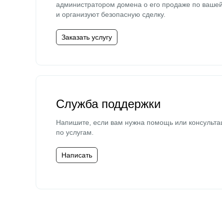
администратором домена о его продаже по ваше
и организуют безопасную сделку.
Заказать услугу
Служба поддержки
Напишите, если вам нужна помощь или консульта
по услугам.
Написать