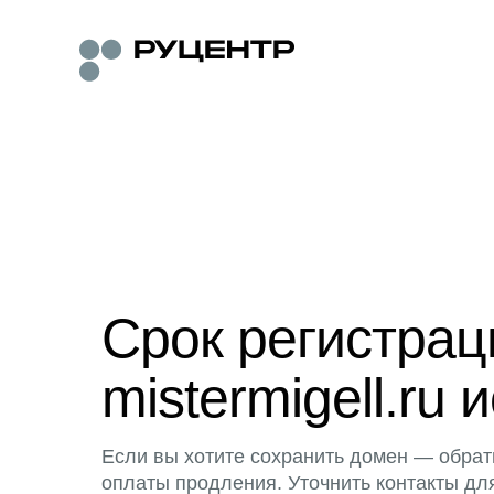
Срок регистра
mistermigell.ru 
Если вы хотите сохранить домен — обрат
оплаты продления. Уточнить контакты дл