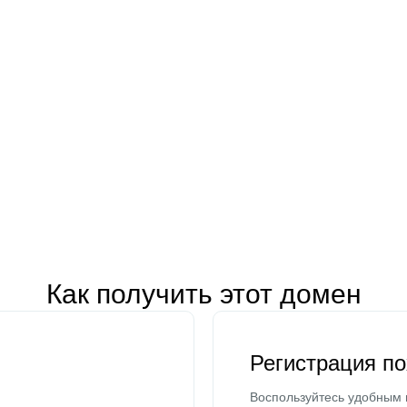
Как получить этот домен
Регистрация п
Воспользуйтесь удобным