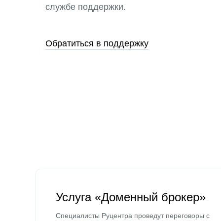
службе поддержки.
Обратиться в поддержку
Услуга «Доменный брокер»
Специалисты Руцентра проведут переговоры с