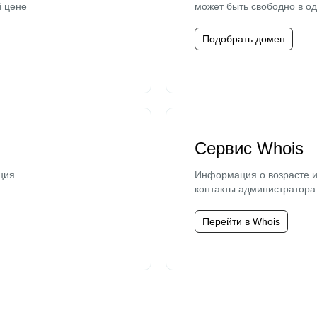
й цене
может быть свободно в од
Подобрать домен
Сервис Whois
ция
Информация о возрасте и
контакты администратора
Перейти в Whois