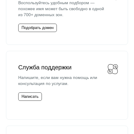
Воспользуйтесь удобным подбором —
похожее имя может быть свободно в одной
из 700+ доменных зон.
Подобрать домен
Служба поддержки
Напишите, если вам нужна помощь или
консультация по услугам.
Написать