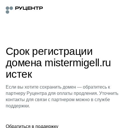
Срок регистрации
домена mistermigell.ru
истек
Если вы хотите сохранить домен — обратитесь к
партнеру Руцентра для оплаты продления. Уточнить
контакты для связи с партнером можно в службе
поддержки.
Обратиться в поддержку