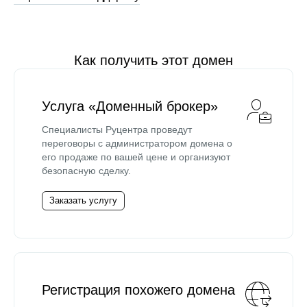
Как получить этот домен
Услуга «Доменный брокер»
Специалисты Руцентра проведут
переговоры с администратором домена о
его продаже по вашей цене и организуют
безопасную сделку.
Заказать услугу
Регистрация похожего домена