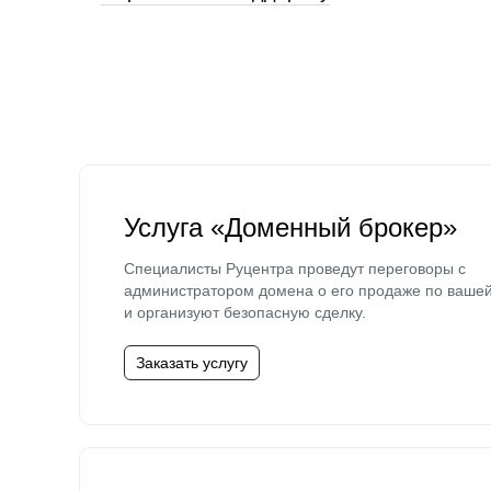
Услуга «Доменный брокер»
Специалисты Руцентра проведут переговоры с
администратором домена о его продаже по ваше
и организуют безопасную сделку.
Заказать услугу