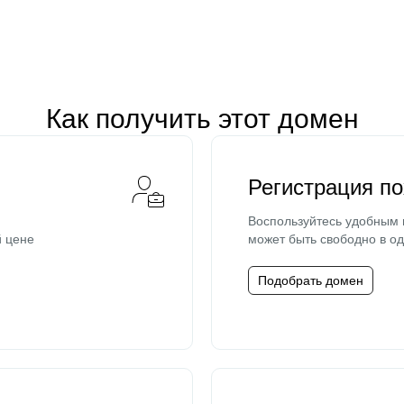
Как получить этот домен
Регистрация п
Воспользуйтесь удобным
й цене
может быть свободно в од
Подобрать домен