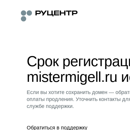
Срок регистра
mistermigell.ru 
Если вы хотите сохранить домен — обрат
оплаты продления. Уточнить контакты дл
службе поддержки.
Обратиться в поддержку