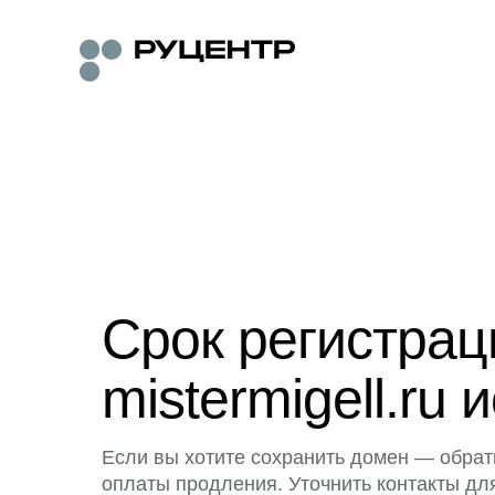
Срок регистра
mistermigell.ru 
Если вы хотите сохранить домен — обрат
оплаты продления. Уточнить контакты дл