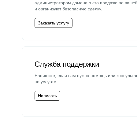
администратором домена о его продаже по ваше
и организуют безопасную сделку.
Заказать услугу
Служба поддержки
Напишите, если вам нужна помощь или консульта
по услугам.
Написать