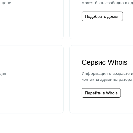
й цене
может быть свободно в од
Подобрать домен
Сервис Whois
ция
Информация о возрасте и
контакты администратора
Перейти в Whois