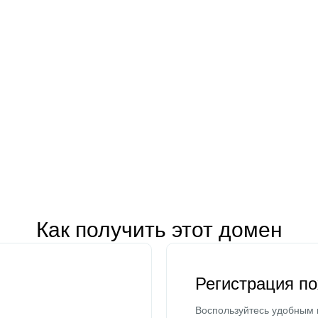
Как получить этот домен
Регистрация п
Воспользуйтесь удобным