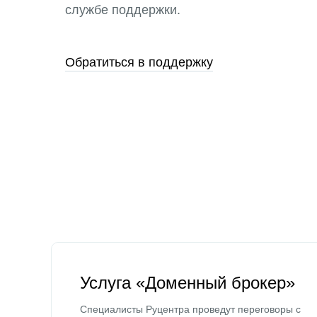
службе поддержки.
Обратиться в поддержку
Услуга «Доменный брокер»
Специалисты Руцентра проведут переговоры с