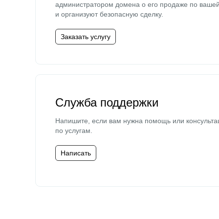
администратором домена о его продаже по ваше
и организуют безопасную сделку.
Заказать услугу
Служба поддержки
Напишите, если вам нужна помощь или консульта
по услугам.
Написать