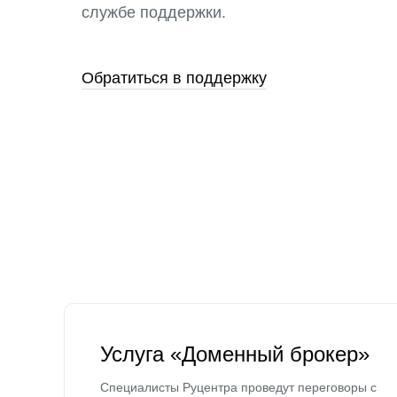
службе поддержки.
Обратиться в поддержку
Услуга «Доменный брокер»
Специалисты Руцентра проведут переговоры с