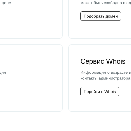
й цене
может быть свободно в од
Подобрать домен
Сервис Whois
ция
Информация о возрасте и
контакты администратора
Перейти в Whois