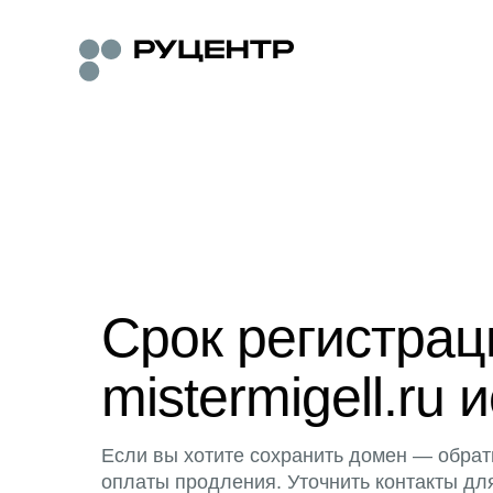
Срок регистра
mistermigell.ru 
Если вы хотите сохранить домен — обрат
оплаты продления. Уточнить контакты дл