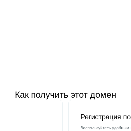
Как получить этот домен
Регистрация п
Воспользуйтесь удобным