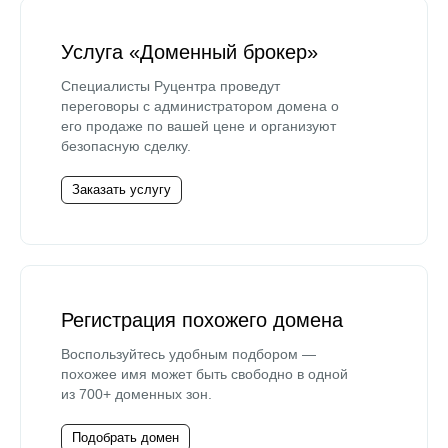
Услуга «Доменный брокер»
Специалисты Руцентра проведут
переговоры с администратором домена о
его продаже по вашей цене и организуют
безопасную сделку.
Заказать услугу
Регистрация похожего домена
Воспользуйтесь удобным подбором —
похожее имя может быть свободно в одной
из 700+ доменных зон.
Подобрать домен