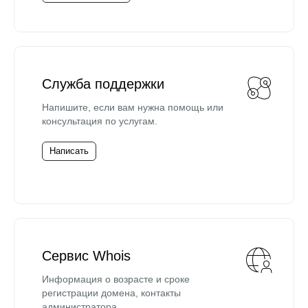
Служба поддержки
Напишите, если вам нужна помощь или
консультация по услугам.
Написать
Сервис Whois
Информация о возрасте и сроке
регистрации домена, контакты
администратора.