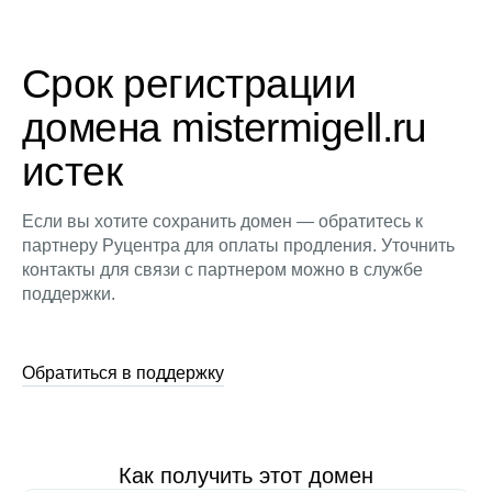
Срок регистрации
домена mistermigell.ru
истек
Если вы хотите сохранить домен — обратитесь к
партнеру Руцентра для оплаты продления. Уточнить
контакты для связи с партнером можно в службе
поддержки.
Обратиться в поддержку
Как получить этот домен