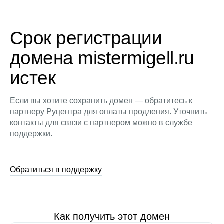
Срок регистрации
домена mistermigell.ru
истек
Если вы хотите сохранить домен — обратитесь к
партнеру Руцентра для оплаты продления. Уточнить
контакты для связи с партнером можно в службе
поддержки.
Обратиться в поддержку
Как получить этот домен