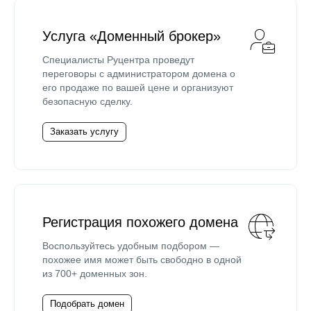
Услуга «Доменный брокер»
Специалисты Руцентра проведут
переговоры с администратором домена о
его продаже по вашей цене и организуют
безопасную сделку.
Заказать услугу
Регистрация похожего домена
Воспользуйтесь удобным подбором —
похожее имя может быть свободно в одной
из 700+ доменных зон.
Подобрать домен