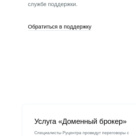
службе поддержки.
Обратиться в поддержку
Услуга «Доменный брокер»
Специалисты Руцентра проведут переговоры с