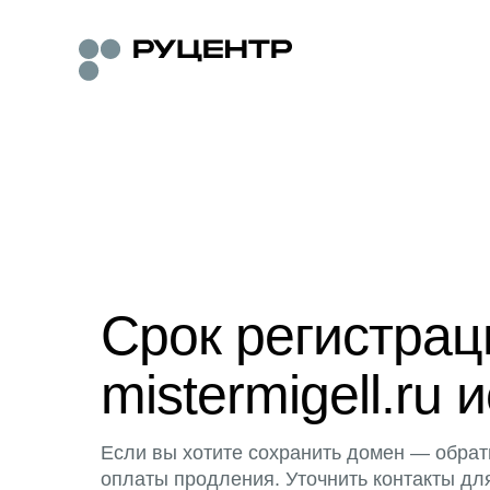
Срок регистра
mistermigell.ru 
Если вы хотите сохранить домен — обрат
оплаты продления. Уточнить контакты дл