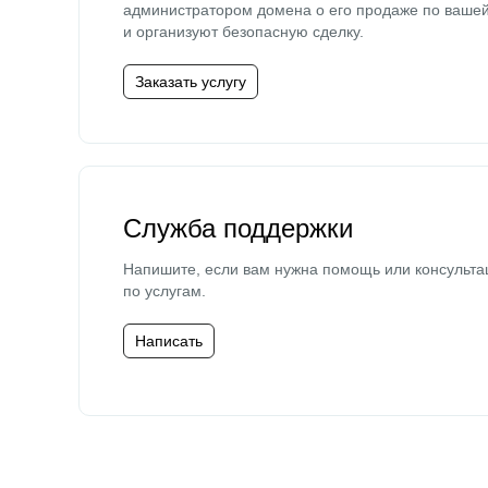
администратором домена о его продаже по ваше
и организуют безопасную сделку.
Заказать услугу
Служба поддержки
Напишите, если вам нужна помощь или консульта
по услугам.
Написать