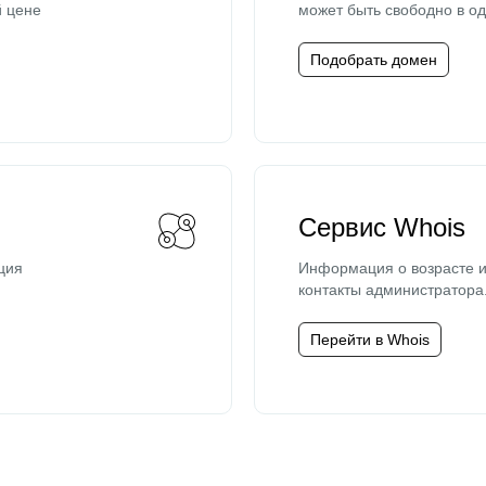
й цене
может быть свободно в од
Подобрать домен
Сервис Whois
ция
Информация о возрасте и
контакты администратора
Перейти в Whois