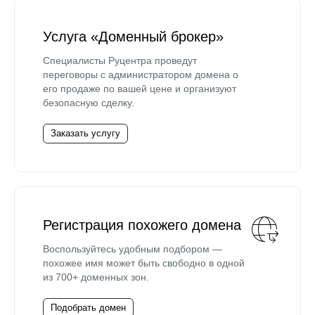
Услуга «Доменный брокер»
Специалисты Руцентра проведут
переговоры с администратором домена о
его продаже по вашей цене и организуют
безопасную сделку.
Заказать услугу
Регистрация похожего домена
Воспользуйтесь удобным подбором —
похожее имя может быть свободно в одной
из 700+ доменных зон.
Подобрать домен