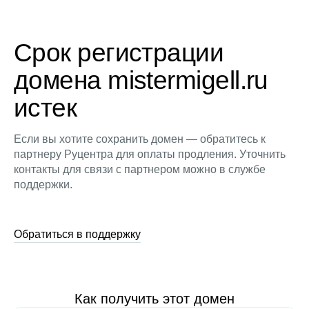
Срок регистрации
домена mistermigell.ru
истек
Если вы хотите сохранить домен — обратитесь к
партнеру Руцентра для оплаты продления. Уточнить
контакты для связи с партнером можно в службе
поддержки.
Обратиться в поддержку
Как получить этот домен