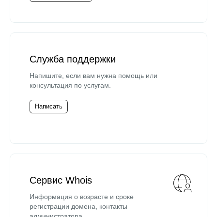
Служба поддержки
Напишите, если вам нужна помощь или
консультация по услугам.
Написать
Сервис Whois
Информация о возрасте и сроке
регистрации домена, контакты
администратора.