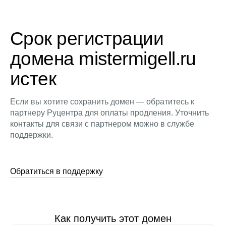
Срок регистрации
домена mistermigell.ru
истек
Если вы хотите сохранить домен — обратитесь к
партнеру Руцентра для оплаты продления. Уточнить
контакты для связи с партнером можно в службе
поддержки.
Обратиться в поддержку
Как получить этот домен