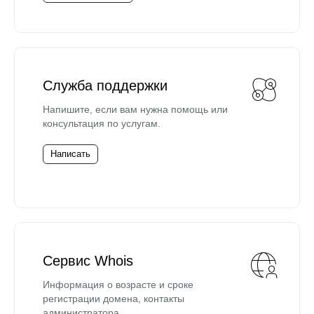
Служба поддержки
Напишите, если вам нужна помощь или
консультация по услугам.
Написать
Сервис Whois
Информация о возрасте и сроке
регистрации домена, контакты
администратора.