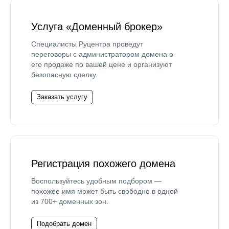
Услуга «Доменный брокер»
Специалисты Руцентра проведут
переговоры с администратором домена о
его продаже по вашей цене и организуют
безопасную сделку.
Заказать услугу
Регистрация похожего домена
Воспользуйтесь удобным подбором —
похожее имя может быть свободно в одной
из 700+ доменных зон.
Подобрать домен