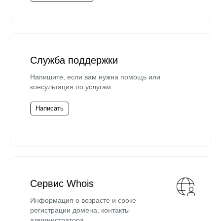
Служба поддержки
Напишите, если вам нужна помощь или
консультация по услугам.
Написать
Сервис Whois
Информация о возрасте и сроке
регистрации домена, контакты
администратора.