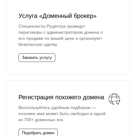
Услуга «Доменный брокер»
Специалисты Руцентра проведут
переговоры с администратором домена о
его продаже по вашей цене и организуют
безопасную сделку.
Заказать услугу
Регистрация похожего домена
Воспользуйтесь удобным подбором —
похожее имя может быть свободно в одной
из 700+ доменных зон.
Подобрать домен