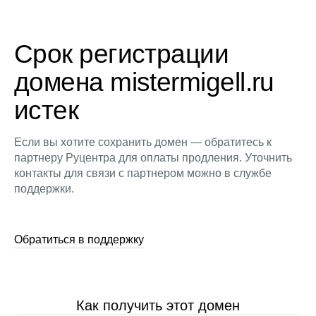
Срок регистрации
домена mistermigell.ru
истек
Если вы хотите сохранить домен — обратитесь к
партнеру Руцентра для оплаты продления. Уточнить
контакты для связи с партнером можно в службе
поддержки.
Обратиться в поддержку
Как получить этот домен