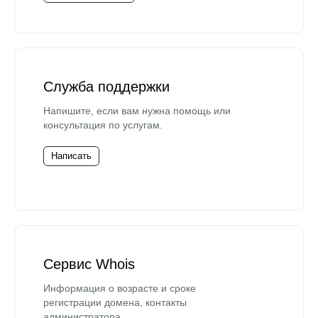
Служба поддержки
Напишите, если вам нужна помощь или
консультация по услугам.
Написать
Сервис Whois
Информация о возрасте и сроке
регистрации домена, контакты
администратора.