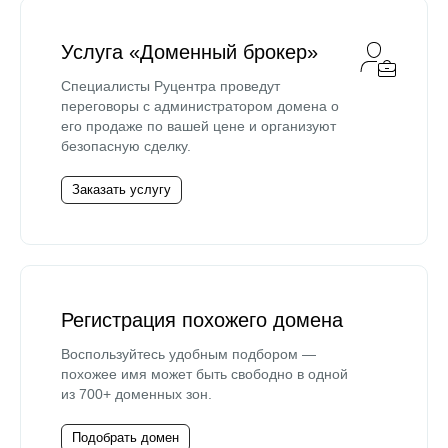
Услуга «Доменный брокер»
Специалисты Руцентра проведут
переговоры с администратором домена о
его продаже по вашей цене и организуют
безопасную сделку.
Заказать услугу
Регистрация похожего домена
Воспользуйтесь удобным подбором —
похожее имя может быть свободно в одной
из 700+ доменных зон.
Подобрать домен