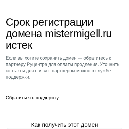
Срок регистрации
домена mistermigell.ru
истек
Если вы хотите сохранить домен — обратитесь к
партнеру Руцентра для оплаты продления. Уточнить
контакты для связи с партнером можно в службе
поддержки.
Обратиться в поддержку
Как получить этот домен