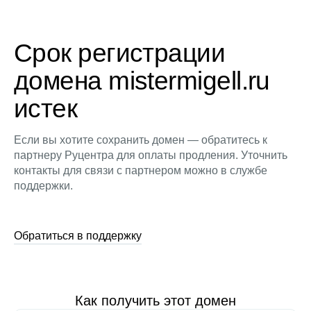
Срок регистрации
домена mistermigell.ru
истек
Если вы хотите сохранить домен — обратитесь к
партнеру Руцентра для оплаты продления. Уточнить
контакты для связи с партнером можно в службе
поддержки.
Обратиться в поддержку
Как получить этот домен