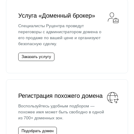
Услуга «Доменный брокер»
Специалисты Руцентра проведут
переговоры с администратором домена о
его продаже по вашей цене и организуют
безопасную сделку.
Заказать услугу
Регистрация похожего домена
Воспользуйтесь удобным подбором —
похожее имя может быть свободно в одной
из 700+ доменных зон.
Подобрать домен