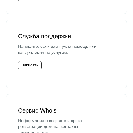
Служба поддержки
Напишите, если вам нужна помощь или
консультация по услугам.
Написать
Сервис Whois
Информация о возрасте и сроке
регистрации домена, контакты
администратора.