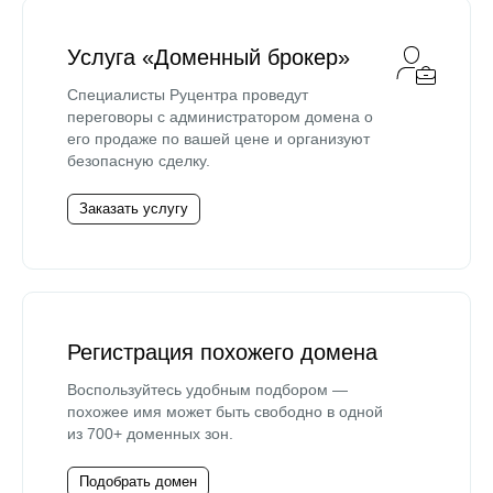
Услуга «Доменный брокер»
Специалисты Руцентра проведут
переговоры с администратором домена о
его продаже по вашей цене и организуют
безопасную сделку.
Заказать услугу
Регистрация похожего домена
Воспользуйтесь удобным подбором —
похожее имя может быть свободно в одной
из 700+ доменных зон.
Подобрать домен