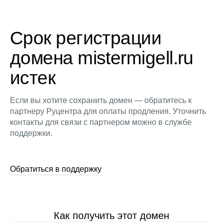
Срок регистрации
домена mistermigell.ru
истек
Если вы хотите сохранить домен — обратитесь к
партнеру Руцентра для оплаты продления. Уточнить
контакты для связи с партнером можно в службе
поддержки.
Обратиться в поддержку
Как получить этот домен