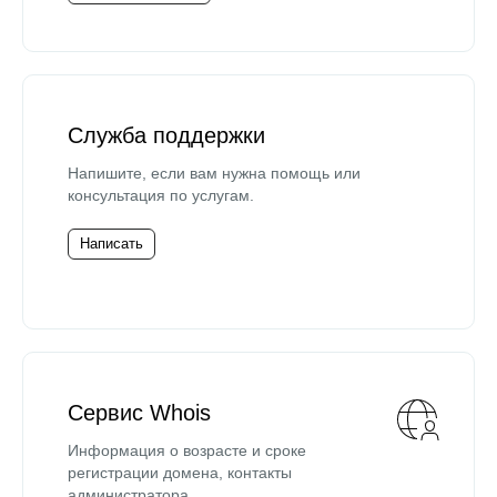
Служба поддержки
Напишите, если вам нужна помощь или
консультация по услугам.
Написать
Сервис Whois
Информация о возрасте и сроке
регистрации домена, контакты
администратора.