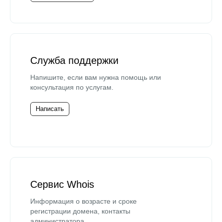
Служба поддержки
Напишите, если вам нужна помощь или
консультация по услугам.
Написать
Сервис Whois
Информация о возрасте и сроке
регистрации домена, контакты
администратора.