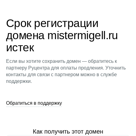
Срок регистрации
домена mistermigell.ru
истек
Если вы хотите сохранить домен — обратитесь к
партнеру Руцентра для оплаты продления. Уточнить
контакты для связи с партнером можно в службе
поддержки.
Обратиться в поддержку
Как получить этот домен