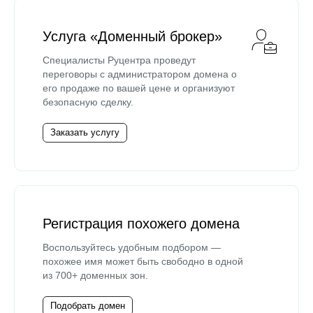
Услуга «Доменный брокер»
Специалисты Руцентра проведут
переговоры с администратором домена о
его продаже по вашей цене и организуют
безопасную сделку.
Заказать услугу
Регистрация похожего домена
Воспользуйтесь удобным подбором —
похожее имя может быть свободно в одной
из 700+ доменных зон.
Подобрать домен