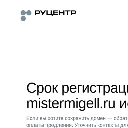
Срок регистра
mistermigell.ru 
Если вы хотите сохранить домен — обрат
оплаты продления. Уточнить контакты дл