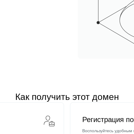
Как получить этот домен
Регистрация п
Воспользуйтесь удобным