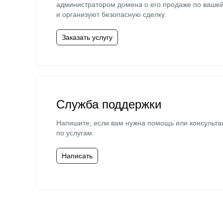
администратором домена о его продаже по ваше
и организуют безопасную сделку.
Заказать услугу
Служба поддержки
Напишите, если вам нужна помощь или консульта
по услугам.
Написать