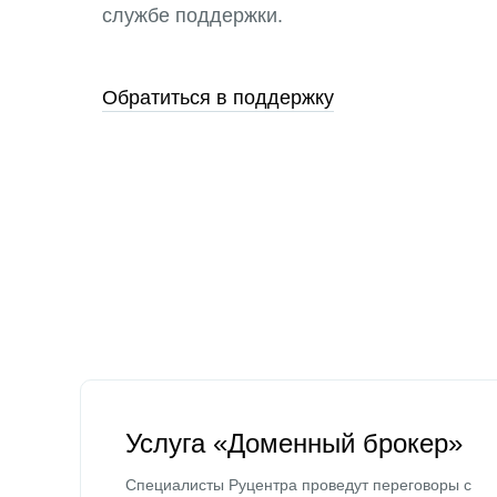
службе поддержки.
Обратиться в поддержку
Услуга «Доменный брокер»
Специалисты Руцентра проведут переговоры с