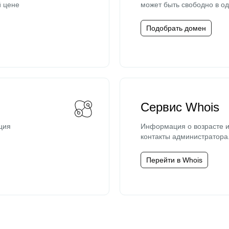
й цене
может быть свободно в од
Подобрать домен
Сервис Whois
ция
Информация о возрасте и
контакты администратора
Перейти в Whois