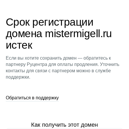
Срок регистрации
домена mistermigell.ru
истек
Если вы хотите сохранить домен — обратитесь к
партнеру Руцентра для оплаты продления. Уточнить
контакты для связи с партнером можно в службе
поддержки.
Обратиться в поддержку
Как получить этот домен