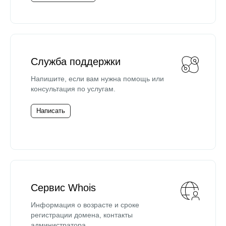
Служба поддержки
Напишите, если вам нужна помощь или
консультация по услугам.
Написать
Сервис Whois
Информация о возрасте и сроке
регистрации домена, контакты
администратора.