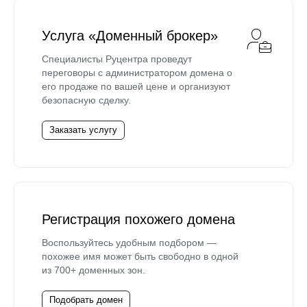
Услуга «Доменный брокер»
Специалисты Руцентра проведут
переговоры с администратором домена о
его продаже по вашей цене и организуют
безопасную сделку.
Заказать услугу
Регистрация похожего домена
Воспользуйтесь удобным подбором —
похожее имя может быть свободно в одной
из 700+ доменных зон.
Подобрать домен