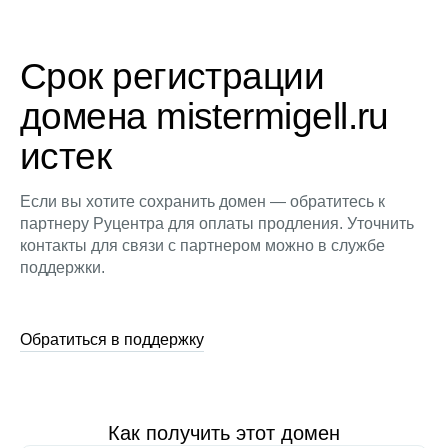
Срок регистрации
домена mistermigell.ru
истек
Если вы хотите сохранить домен — обратитесь к
партнеру Руцентра для оплаты продления. Уточнить
контакты для связи с партнером можно в службе
поддержки.
Обратиться в поддержку
Как получить этот домен