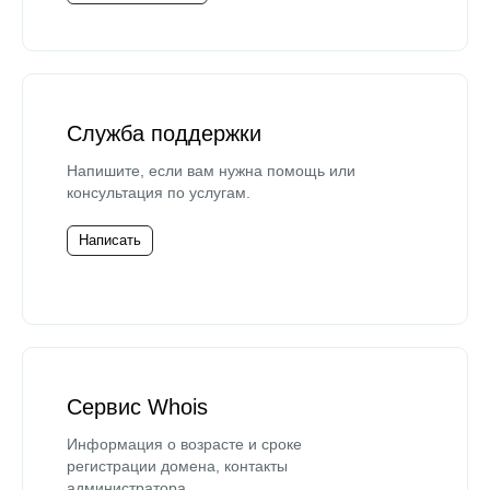
Служба поддержки
Напишите, если вам нужна помощь или
консультация по услугам.
Написать
Сервис Whois
Информация о возрасте и сроке
регистрации домена, контакты
администратора.