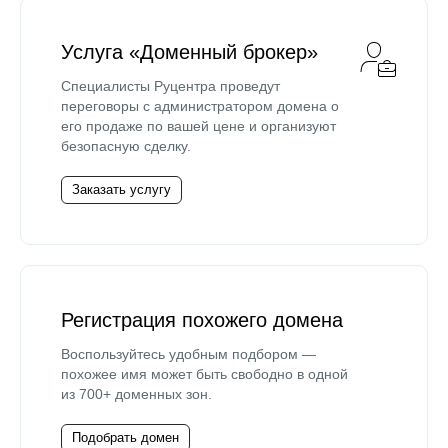
Услуга «Доменный брокер»
Специалисты Руцентра проведут
переговоры с администратором домена о
его продаже по вашей цене и организуют
безопасную сделку.
Заказать услугу
Регистрация похожего домена
Воспользуйтесь удобным подбором —
похожее имя может быть свободно в одной
из 700+ доменных зон.
Подобрать домен