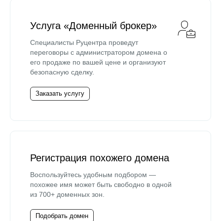
Услуга «Доменный брокер»
Специалисты Руцентра проведут
переговоры с администратором домена о
его продаже по вашей цене и организуют
безопасную сделку.
Заказать услугу
Регистрация похожего домена
Воспользуйтесь удобным подбором —
похожее имя может быть свободно в одной
из 700+ доменных зон.
Подобрать домен