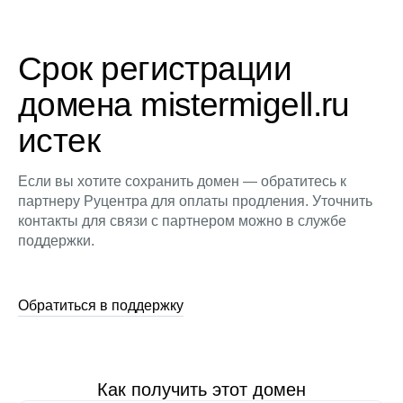
Срок регистрации
домена mistermigell.ru
истек
Если вы хотите сохранить домен — обратитесь к
партнеру Руцентра для оплаты продления. Уточнить
контакты для связи с партнером можно в службе
поддержки.
Обратиться в поддержку
Как получить этот домен