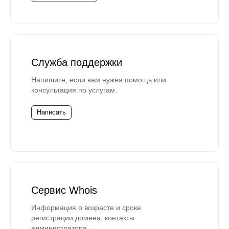
Служба поддержки
Напишите, если вам нужна помощь или
консультация по услугам.
Написать
Сервис Whois
Информация о возрасте и сроке
регистрации домена, контакты
администратора.