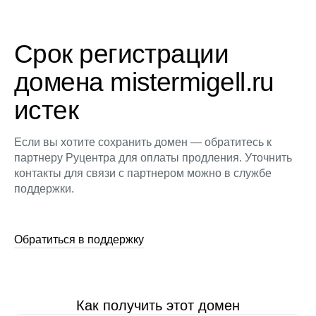
Срок регистрации
домена mistermigell.ru
истек
Если вы хотите сохранить домен — обратитесь к
партнеру Руцентра для оплаты продления. Уточнить
контакты для связи с партнером можно в службе
поддержки.
Обратиться в поддержку
Как получить этот домен