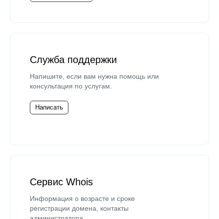
Служба поддержки
Напишите, если вам нужна помощь или
консультация по услугам.
Написать
Сервис Whois
Информация о возрасте и сроке
регистрации домена, контакты
администратора.