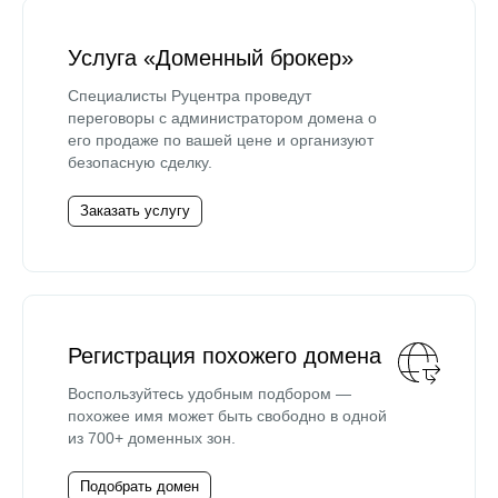
Услуга «Доменный брокер»
Специалисты Руцентра проведут
переговоры с администратором домена о
его продаже по вашей цене и организуют
безопасную сделку.
Заказать услугу
Регистрация похожего домена
Воспользуйтесь удобным подбором —
похожее имя может быть свободно в одной
из 700+ доменных зон.
Подобрать домен