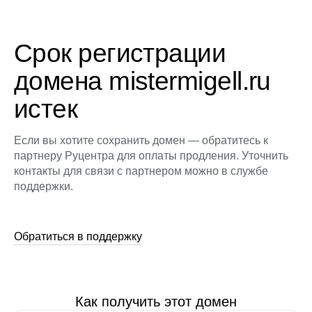
Срок регистрации
домена mistermigell.ru
истек
Если вы хотите сохранить домен — обратитесь к
партнеру Руцентра для оплаты продления. Уточнить
контакты для связи с партнером можно в службе
поддержки.
Обратиться в поддержку
Как получить этот домен