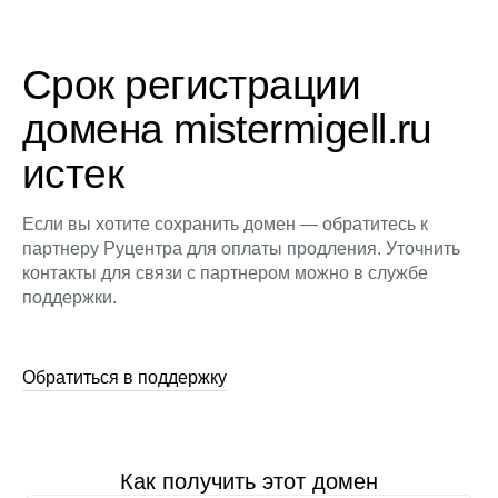
Срок регистрации
домена mistermigell.ru
истек
Если вы хотите сохранить домен — обратитесь к
партнеру Руцентра для оплаты продления. Уточнить
контакты для связи с партнером можно в службе
поддержки.
Обратиться в поддержку
Как получить этот домен