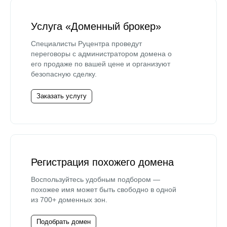
Услуга «Доменный брокер»
Специалисты Руцентра проведут
переговоры с администратором домена о
его продаже по вашей цене и организуют
безопасную сделку.
Заказать услугу
Регистрация похожего домена
Воспользуйтесь удобным подбором —
похожее имя может быть свободно в одной
из 700+ доменных зон.
Подобрать домен