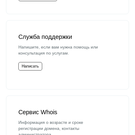
Служба поддержки
Напишите, если вам нужна помощь или
консультация по услугам.
Написать
Сервис Whois
Информация о возрасте и сроке
регистрации домена, контакты
администратора.