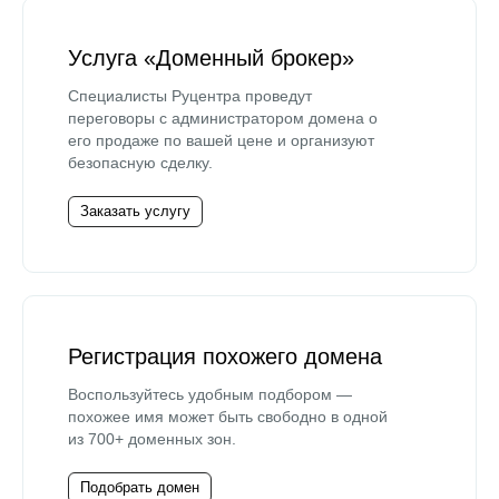
Услуга «Доменный брокер»
Специалисты Руцентра проведут
переговоры с администратором домена о
его продаже по вашей цене и организуют
безопасную сделку.
Заказать услугу
Регистрация похожего домена
Воспользуйтесь удобным подбором —
похожее имя может быть свободно в одной
из 700+ доменных зон.
Подобрать домен