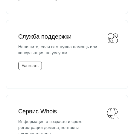
Служба поддержки
Напишите, если вам нужна помощь или
консультация по услугам.
Написать
Сервис Whois
Информация о возрасте и сроке
регистрации домена, контакты
администратора.