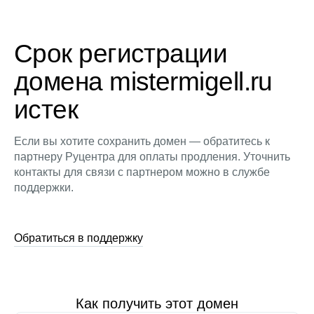
Срок регистрации
домена mistermigell.ru
истек
Если вы хотите сохранить домен — обратитесь к
партнеру Руцентра для оплаты продления. Уточнить
контакты для связи с партнером можно в службе
поддержки.
Обратиться в поддержку
Как получить этот домен