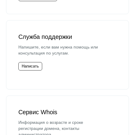
Служба поддержки
Напишите, если вам нужна помощь или
консультация по услугам.
Написать
Сервис Whois
Информация о возрасте и сроке
регистрации домена, контакты
администратора.