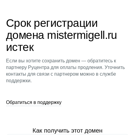
Срок регистрации
домена mistermigell.ru
истек
Если вы хотите сохранить домен — обратитесь к
партнеру Руцентра для оплаты продления. Уточнить
контакты для связи с партнером можно в службе
поддержки.
Обратиться в поддержку
Как получить этот домен