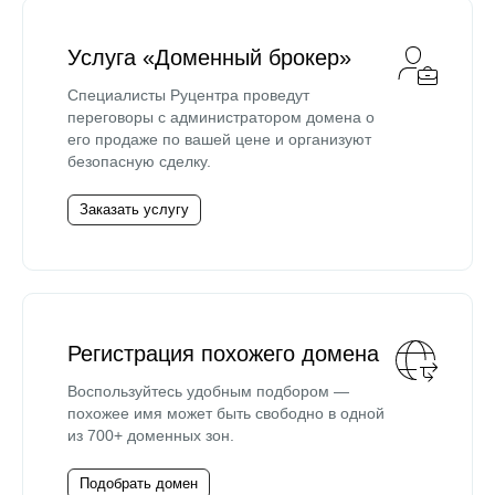
Услуга «Доменный брокер»
Специалисты Руцентра проведут
переговоры с администратором домена о
его продаже по вашей цене и организуют
безопасную сделку.
Заказать услугу
Регистрация похожего домена
Воспользуйтесь удобным подбором —
похожее имя может быть свободно в одной
из 700+ доменных зон.
Подобрать домен