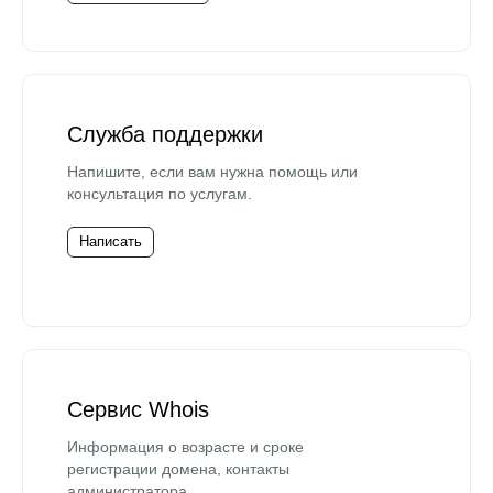
Служба поддержки
Напишите, если вам нужна помощь или
консультация по услугам.
Написать
Сервис Whois
Информация о возрасте и сроке
регистрации домена, контакты
администратора.