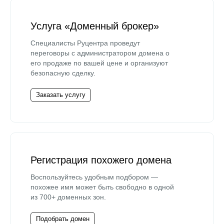
Услуга «Доменный брокер»
Специалисты Руцентра проведут
переговоры с администратором домена о
его продаже по вашей цене и организуют
безопасную сделку.
Заказать услугу
Регистрация похожего домена
Воспользуйтесь удобным подбором —
похожее имя может быть свободно в одной
из 700+ доменных зон.
Подобрать домен