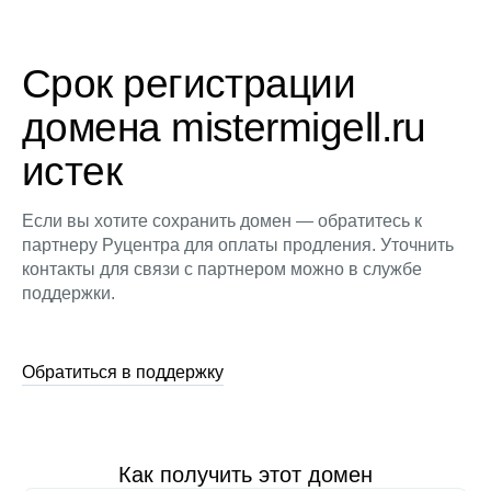
Срок регистрации
домена mistermigell.ru
истек
Если вы хотите сохранить домен — обратитесь к
партнеру Руцентра для оплаты продления. Уточнить
контакты для связи с партнером можно в службе
поддержки.
Обратиться в поддержку
Как получить этот домен