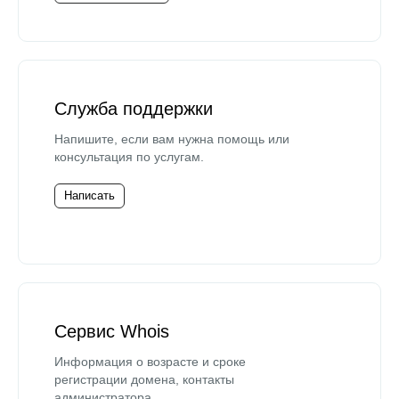
Служба поддержки
Напишите, если вам нужна помощь или
консультация по услугам.
Написать
Сервис Whois
Информация о возрасте и сроке
регистрации домена, контакты
администратора.