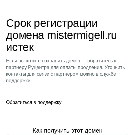
Срок регистрации
домена mistermigell.ru
истек
Если вы хотите сохранить домен — обратитесь к
партнеру Руцентра для оплаты продления. Уточнить
контакты для связи с партнером можно в службе
поддержки.
Обратиться в поддержку
Как получить этот домен