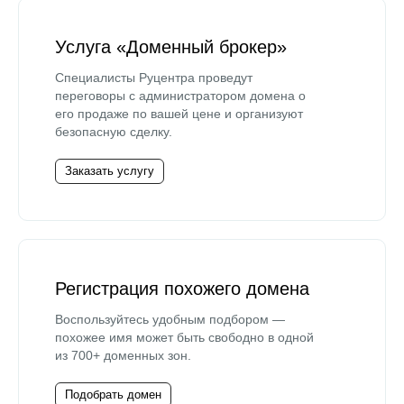
Услуга «Доменный брокер»
Специалисты Руцентра проведут
переговоры с администратором домена о
его продаже по вашей цене и организуют
безопасную сделку.
Заказать услугу
Регистрация похожего домена
Воспользуйтесь удобным подбором —
похожее имя может быть свободно в одной
из 700+ доменных зон.
Подобрать домен