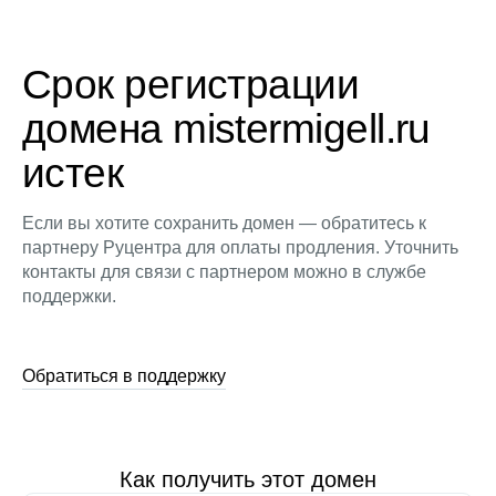
Срок регистрации
домена mistermigell.ru
истек
Если вы хотите сохранить домен — обратитесь к
партнеру Руцентра для оплаты продления. Уточнить
контакты для связи с партнером можно в службе
поддержки.
Обратиться в поддержку
Как получить этот домен