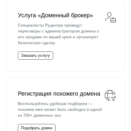
Услуга «Доменный брокер»
Специалисты Руцентра проведут
переговоры с администратором домена о
его продаже по вашей цене и организуют
безопасную сделку.
Заказать услугу
Регистрация похожего домена
Воспользуйтесь удобным подбором —
похожее имя может быть свободно в одной
из 700+ доменных зон.
Подобрать домен