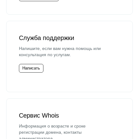
Служба поддержки
Напишите, если вам нужна помощь или
консультация по услугам.
Написать
Сервис Whois
Информация о возрасте и сроке
регистрации домена, контакты
администратора.