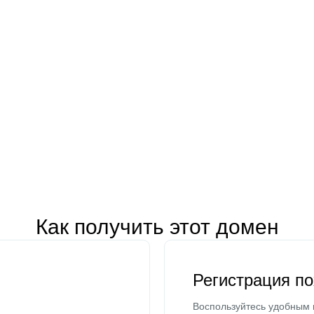
Как получить этот домен
Регистрация п
Воспользуйтесь удобным