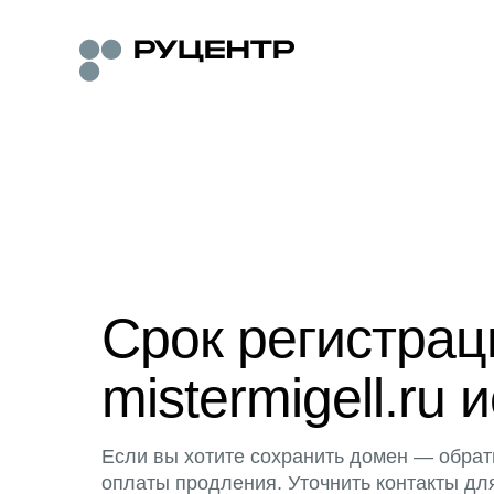
Срок регистра
mistermigell.ru 
Если вы хотите сохранить домен — обрат
оплаты продления. Уточнить контакты дл