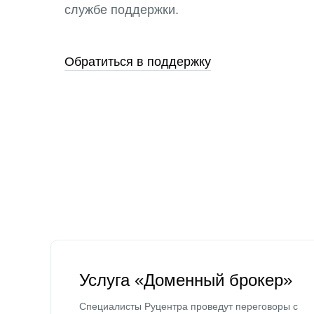
службе поддержки.
Обратиться в поддержку
Услуга «Доменный брокер»
Специалисты Руцентра проведут переговоры с