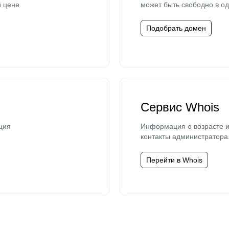
й цене
может быть свободно в од
Подобрать домен
Сервис Whois
ция
Информация о возрасте и
контакты администратора
Перейти в Whois