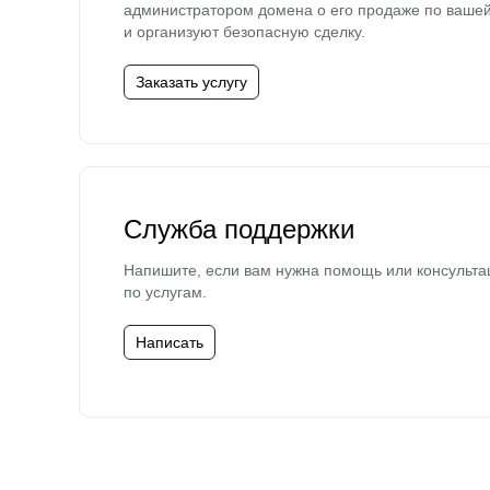
администратором домена о его продаже по ваше
и организуют безопасную сделку.
Заказать услугу
Служба поддержки
Напишите, если вам нужна помощь или консульта
по услугам.
Написать