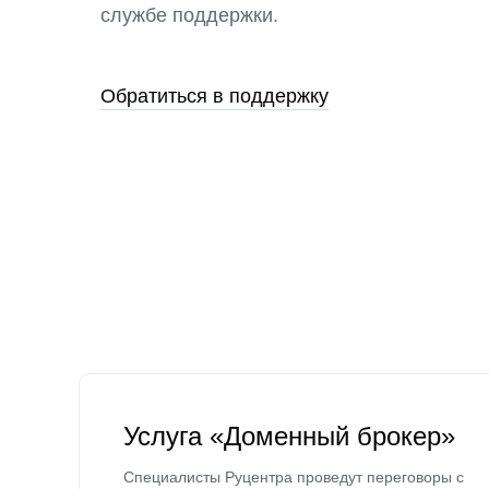
службе поддержки.
Обратиться в поддержку
Услуга «Доменный брокер»
Специалисты Руцентра проведут переговоры с