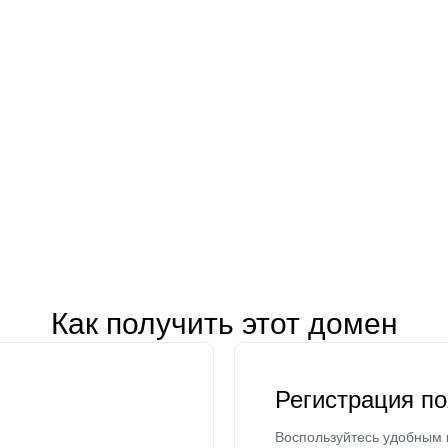
Как получить этот домен
Регистрация п
Воспользуйтесь удобным