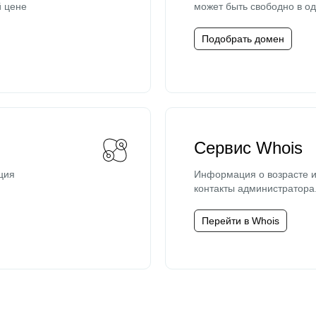
й цене
может быть свободно в од
Подобрать домен
Сервис Whois
ция
Информация о возрасте и
контакты администратора
Перейти в Whois