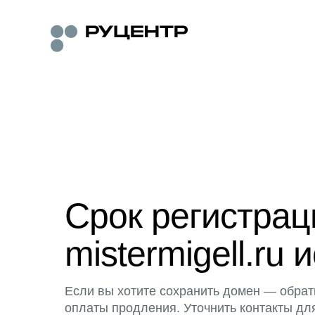
Срок регистра
mistermigell.ru 
Если вы хотите сохранить домен — обрат
оплаты продления. Уточнить контакты дл