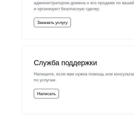
администратором домена о его продаже по ваше
и организуют безопасную сделку.
Заказать услугу
Служба поддержки
Напишите, если вам нужна помощь или консульта
по услугам.
Написать