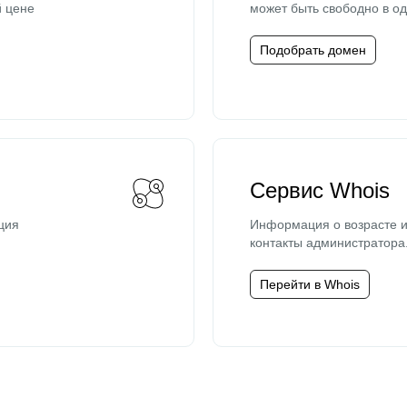
й цене
может быть свободно в од
Подобрать домен
Сервис Whois
ция
Информация о возрасте и
контакты администратора
Перейти в Whois