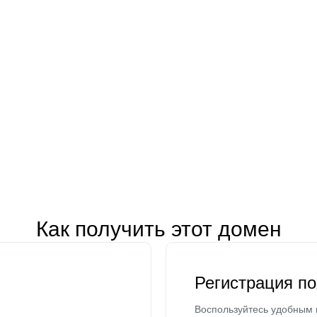
Как получить этот домен
Регистрация п
Воспользуйтесь удобным