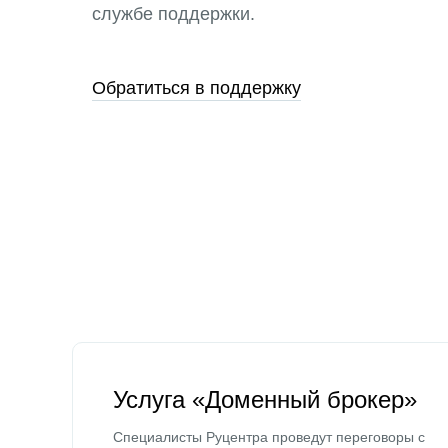
службе поддержки.
Обратиться в поддержку
Услуга «Доменный брокер»
Специалисты Руцентра проведут переговоры с