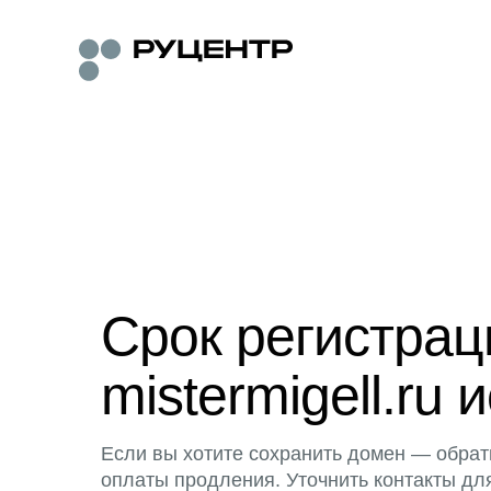
Срок регистра
mistermigell.ru 
Если вы хотите сохранить домен — обрат
оплаты продления. Уточнить контакты дл