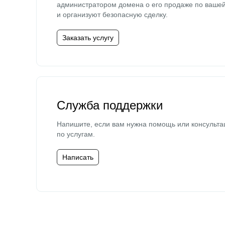
администратором домена о его продаже по ваше
и организуют безопасную сделку.
Заказать услугу
Служба поддержки
Напишите, если вам нужна помощь или консульта
по услугам.
Написать