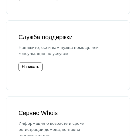
Служба поддержки
Напишите, если вам нужна помощь или
консультация по услугам.
Написать
Сервис Whois
Информация о возрасте и сроке
регистрации домена, контакты
администратора.