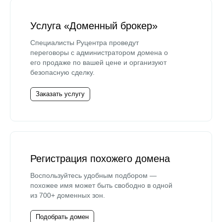
Услуга «Доменный брокер»
Специалисты Руцентра проведут
переговоры с администратором домена о
его продаже по вашей цене и организуют
безопасную сделку.
Заказать услугу
Регистрация похожего домена
Воспользуйтесь удобным подбором —
похожее имя может быть свободно в одной
из 700+ доменных зон.
Подобрать домен