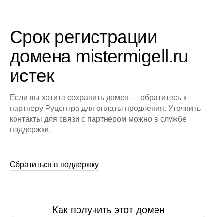
Срок регистрации
домена mistermigell.ru
истек
Если вы хотите сохранить домен — обратитесь к
партнеру Руцентра для оплаты продления. Уточнить
контакты для связи с партнером можно в службе
поддержки.
Обратиться в поддержку
Как получить этот домен