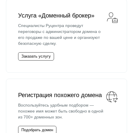
Услуга «Доменный брокер»
Специалисты Руцентра проведут
переговоры с администратором домена о
его продаже по вашей цене и организуют
безопасную сделку.
Заказать услугу
Регистрация похожего домена
Воспользуйтесь удобным подбором —
похожее имя может быть свободно в одной
из 700+ доменных зон.
Подобрать домен