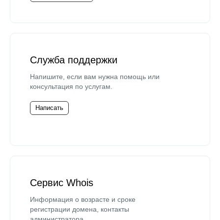
Служба поддержки
Напишите, если вам нужна помощь или
консультация по услугам.
Написать
Сервис Whois
Информация о возрасте и сроке
регистрации домена, контакты
администратора.