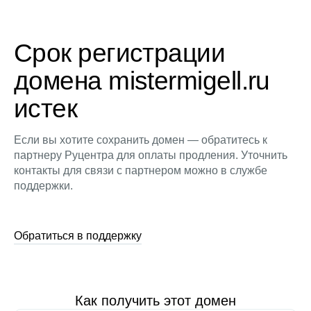
Срок регистрации
домена mistermigell.ru
истек
Если вы хотите сохранить домен — обратитесь к
партнеру Руцентра для оплаты продления. Уточнить
контакты для связи с партнером можно в службе
поддержки.
Обратиться в поддержку
Как получить этот домен