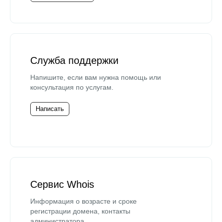
Служба поддержки
Напишите, если вам нужна помощь или
консультация по услугам.
Написать
Сервис Whois
Информация о возрасте и сроке
регистрации домена, контакты
администратора.