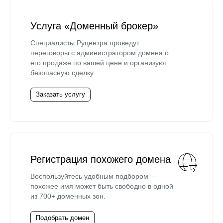
Услуга «Доменный брокер»
Специалисты Руцентра проведут
переговоры с администратором домена о
его продаже по вашей цене и организуют
безопасную сделку.
Заказать услугу
Регистрация похожего домена
Воспользуйтесь удобным подбором —
похожее имя может быть свободно в одной
из 700+ доменных зон.
Подобрать домен