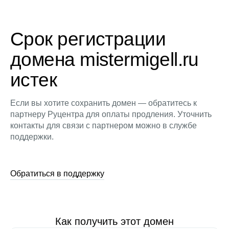
Срок регистрации
домена mistermigell.ru
истек
Если вы хотите сохранить домен — обратитесь к
партнеру Руцентра для оплаты продления. Уточнить
контакты для связи с партнером можно в службе
поддержки.
Обратиться в поддержку
Как получить этот домен