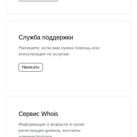
Служба поддержки
Напишите, если вам нужна помощь или
консультация по услугам.
Написать
Сервис Whois
Информация о возрасте и сроке
регистрации домена, контакты
администратора.