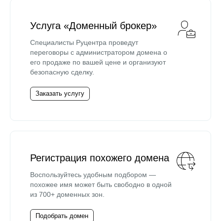
Услуга «Доменный брокер»
Специалисты Руцентра проведут
переговоры с администратором домена о
его продаже по вашей цене и организуют
безопасную сделку.
Заказать услугу
Регистрация похожего домена
Воспользуйтесь удобным подбором —
похожее имя может быть свободно в одной
из 700+ доменных зон.
Подобрать домен