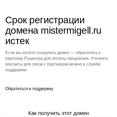
Срок регистрации
домена mistermigell.ru
истек
Если вы хотите сохранить домен — обратитесь к
партнеру Руцентра для оплаты продления. Уточнить
контакты для связи с партнером можно в службе
поддержки.
Обратиться в поддержку
Как получить этот домен