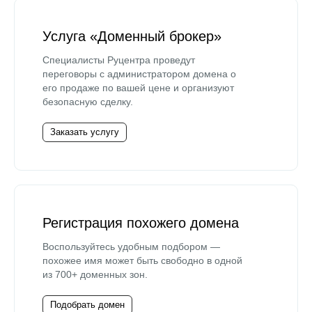
Услуга «Доменный брокер»
Специалисты Руцентра проведут
переговоры с администратором домена о
его продаже по вашей цене и организуют
безопасную сделку.
Заказать услугу
Регистрация похожего домена
Воспользуйтесь удобным подбором —
похожее имя может быть свободно в одной
из 700+ доменных зон.
Подобрать домен