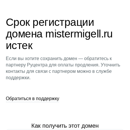
Срок регистрации
домена mistermigell.ru
истек
Если вы хотите сохранить домен — обратитесь к
партнеру Руцентра для оплаты продления. Уточнить
контакты для связи с партнером можно в службе
поддержки.
Обратиться в поддержку
Как получить этот домен