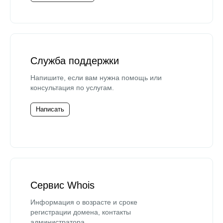
Служба поддержки
Напишите, если вам нужна помощь или
консультация по услугам.
Написать
Сервис Whois
Информация о возрасте и сроке
регистрации домена, контакты
администратора.