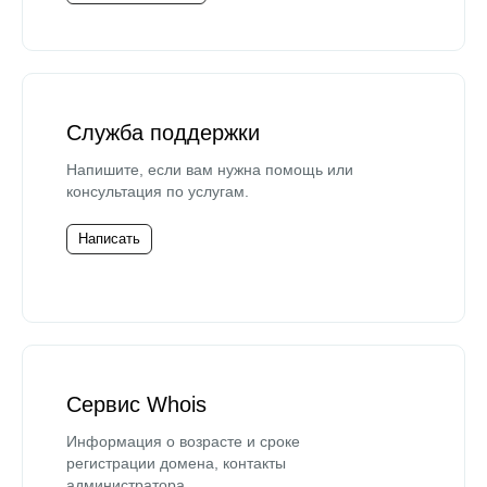
Служба поддержки
Напишите, если вам нужна помощь или
консультация по услугам.
Написать
Сервис Whois
Информация о возрасте и сроке
регистрации домена, контакты
администратора.