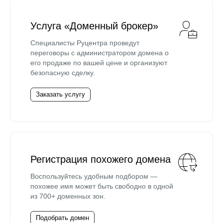
Услуга «Доменный брокер»
Специалисты Руцентра проведут
переговоры с администратором домена о
его продаже по вашей цене и организуют
безопасную сделку.
Заказать услугу
Регистрация похожего домена
Воспользуйтесь удобным подбором —
похожее имя может быть свободно в одной
из 700+ доменных зон.
Подобрать домен