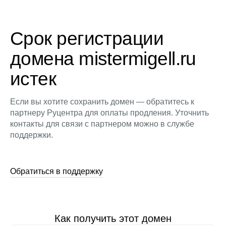
Срок регистрации
домена mistermigell.ru
истек
Если вы хотите сохранить домен — обратитесь к
партнеру Руцентра для оплаты продления. Уточнить
контакты для связи с партнером можно в службе
поддержки.
Обратиться в поддержку
Как получить этот домен