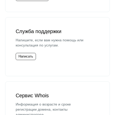
Служба поддержки
Напишите, если вам нужна помощь или
консультация по услугам.
Написать
Сервис Whois
Информация о возрасте и сроке
регистрации домена, контакты
администратора.