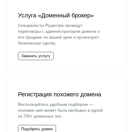
Услуга «Доменный брокер»
Специалисты Руцентра проведут
переговоры с администратором домена о
его продаже по вашей цене и организуют
безопасную сделку.
Заказать услугу
Регистрация похожего домена
Воспользуйтесь удобным подбором —
похожее имя может быть свободно в одной
из 700+ доменных зон.
Подобрать домен