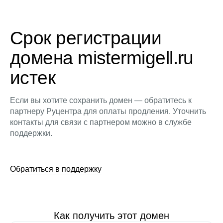
Срок регистрации
домена mistermigell.ru
истек
Если вы хотите сохранить домен — обратитесь к
партнеру Руцентра для оплаты продления. Уточнить
контакты для связи с партнером можно в службе
поддержки.
Обратиться в поддержку
Как получить этот домен