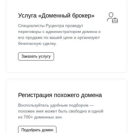
Услуга «Доменный брокер»
Специалисты Руцентра проведут
переговоры с администратором домена о
его продаже по вашей цене и организуют
безопасную сделку.
Заказать услугу
Регистрация похожего домена
Воспользуйтесь удобным подбором —
похожее имя может быть свободно в одной
из 700+ доменных зон.
Подобрать домен