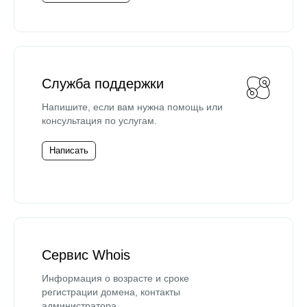
Служба поддержки
Напишите, если вам нужна помощь или
консультация по услугам.
Написать
Сервис Whois
Информация о возрасте и сроке
регистрации домена, контакты
администратора.