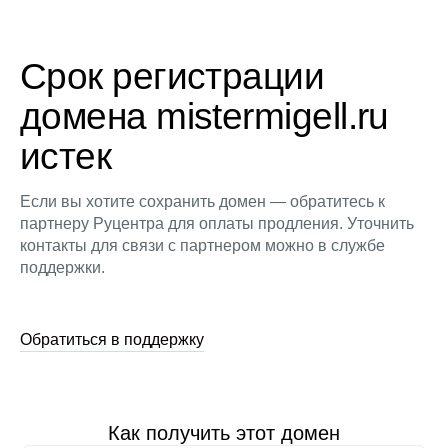
Срок регистрации
домена mistermigell.ru
истек
Если вы хотите сохранить домен — обратитесь к
партнеру Руцентра для оплаты продления. Уточнить
контакты для связи с партнером можно в службе
поддержки.
Обратиться в поддержку
Как получить этот домен