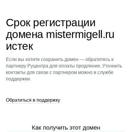
Срок регистрации
домена mistermigell.ru
истек
Если вы хотите сохранить домен — обратитесь к
партнеру Руцентра для оплаты продления. Уточнить
контакты для связи с партнером можно в службе
поддержки.
Обратиться в поддержку
Как получить этот домен