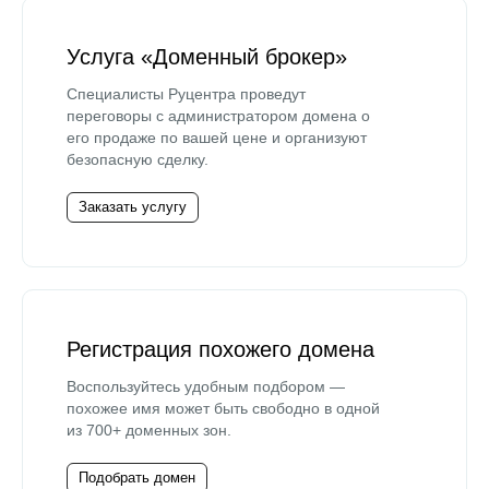
Услуга «Доменный брокер»
Специалисты Руцентра проведут
переговоры с администратором домена о
его продаже по вашей цене и организуют
безопасную сделку.
Заказать услугу
Регистрация похожего домена
Воспользуйтесь удобным подбором —
похожее имя может быть свободно в одной
из 700+ доменных зон.
Подобрать домен