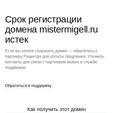
Срок регистрации
домена mistermigell.ru
истек
Если вы хотите сохранить домен — обратитесь к
партнеру Руцентра для оплаты продления. Уточнить
контакты для связи с партнером можно в службе
поддержки.
Обратиться в поддержку
Как получить этот домен