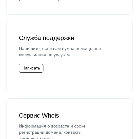
Служба поддержки
Напишите, если вам нужна помощь или
консультация по услугам.
Написать
Сервис Whois
Информация о возрасте и сроке
регистрации домена, контакты
администратора.