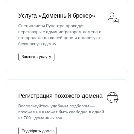
Услуга «Доменный брокер»
Специалисты Руцентра проведут
переговоры с администратором домена о
его продаже по вашей цене и организуют
безопасную сделку.
Заказать услугу
Регистрация похожего домена
Воспользуйтесь удобным подбором —
похожее имя может быть свободно в одной
из 700+ доменных зон.
Подобрать домен