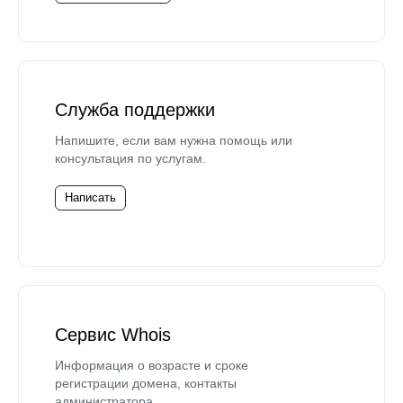
Служба поддержки
Напишите, если вам нужна помощь или
консультация по услугам.
Написать
Сервис Whois
Информация о возрасте и сроке
регистрации домена, контакты
администратора.