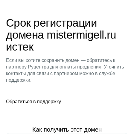
Срок регистрации
домена mistermigell.ru
истек
Если вы хотите сохранить домен — обратитесь к
партнеру Руцентра для оплаты продления. Уточнить
контакты для связи с партнером можно в службе
поддержки.
Обратиться в поддержку
Как получить этот домен