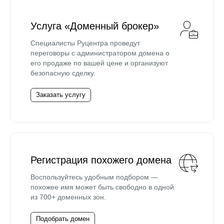
Услуга «Доменный брокер»
Специалисты Руцентра проведут
переговоры с администратором домена о
его продаже по вашей цене и организуют
безопасную сделку.
Заказать услугу
Регистрация похожего домена
Воспользуйтесь удобным подбором —
похожее имя может быть свободно в одной
из 700+ доменных зон.
Подобрать домен