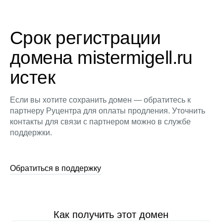
Срок регистрации
домена mistermigell.ru
истек
Если вы хотите сохранить домен — обратитесь к
партнеру Руцентра для оплаты продления. Уточнить
контакты для связи с партнером можно в службе
поддержки.
Обратиться в поддержку
Как получить этот домен