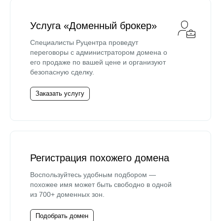
Услуга «Доменный брокер»
Специалисты Руцентра проведут
переговоры с администратором домена о
его продаже по вашей цене и организуют
безопасную сделку.
Заказать услугу
Регистрация похожего домена
Воспользуйтесь удобным подбором —
похожее имя может быть свободно в одной
из 700+ доменных зон.
Подобрать домен