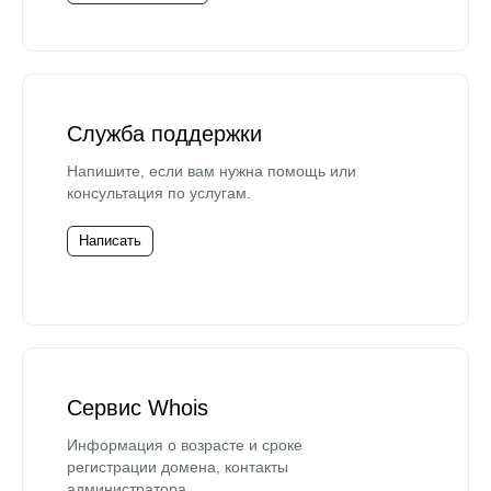
Служба поддержки
Напишите, если вам нужна помощь или
консультация по услугам.
Написать
Сервис Whois
Информация о возрасте и сроке
регистрации домена, контакты
администратора.