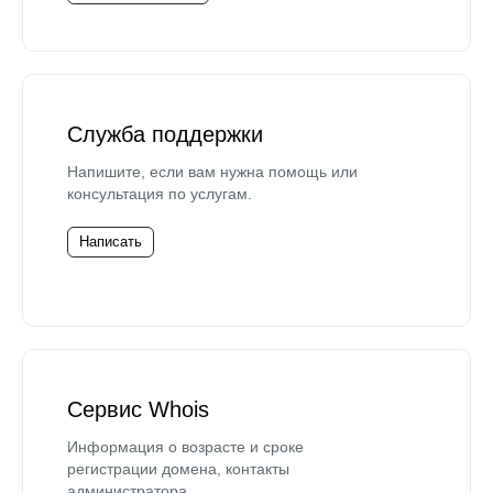
Служба поддержки
Напишите, если вам нужна помощь или
консультация по услугам.
Написать
Сервис Whois
Информация о возрасте и сроке
регистрации домена, контакты
администратора.