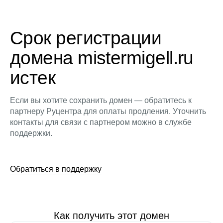
Срок регистрации
домена mistermigell.ru
истек
Если вы хотите сохранить домен — обратитесь к
партнеру Руцентра для оплаты продления. Уточнить
контакты для связи с партнером можно в службе
поддержки.
Обратиться в поддержку
Как получить этот домен