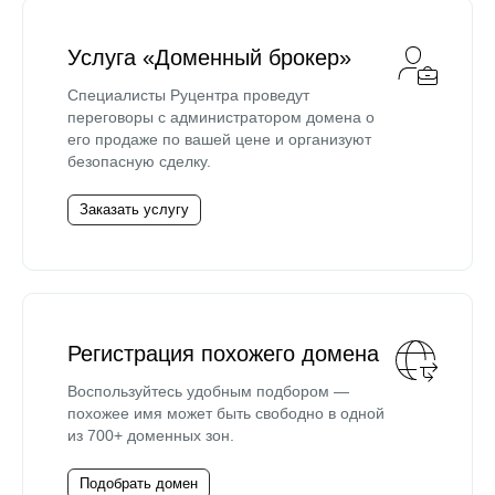
Услуга «Доменный брокер»
Специалисты Руцентра проведут
переговоры с администратором домена о
его продаже по вашей цене и организуют
безопасную сделку.
Заказать услугу
Регистрация похожего домена
Воспользуйтесь удобным подбором —
похожее имя может быть свободно в одной
из 700+ доменных зон.
Подобрать домен