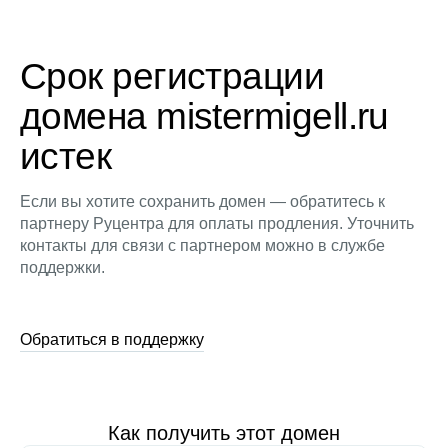
Срок регистрации
домена mistermigell.ru
истек
Если вы хотите сохранить домен — обратитесь к
партнеру Руцентра для оплаты продления. Уточнить
контакты для связи с партнером можно в службе
поддержки.
Обратиться в поддержку
Как получить этот домен