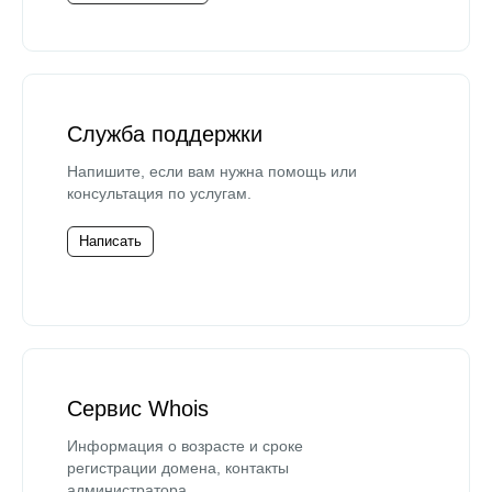
Служба поддержки
Напишите, если вам нужна помощь или
консультация по услугам.
Написать
Сервис Whois
Информация о возрасте и сроке
регистрации домена, контакты
администратора.