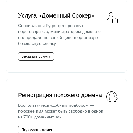
Услуга «Доменный брокер»
Специалисты Руцентра проведут
переговоры с администратором домена о
его продаже по вашей цене и организуют
безопасную сделку.
Заказать услугу
Регистрация похожего домена
Воспользуйтесь удобным подбором —
похожее имя может быть свободно в одной
из 700+ доменных зон.
Подобрать домен